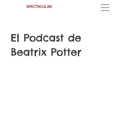
Espectacle
SPECTACULAR
El Podcast de
Beatrix Potter