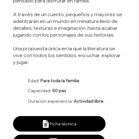
pensado para disfrutar en familia.
A través de un cuento, pequeños y mayores se
adentrarán en un mundo en miniatura lleno de
detalles, texturas e imaginación, hasta acabar
jugando con los personajes de sus historias.
Una propuesta única en la que la literatura se
vive con todos los sentidos: escuchar, explorar
y jugar.
Edad:
Para toda la familia
Capacidad:
50 pax
Duración experiencia:
Actividad libre.
Ficha técnica