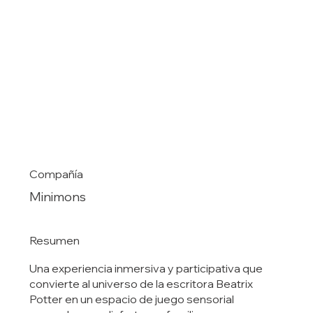
Compañía
Minimons
Resumen
Una experiencia inmersiva y participativa que
convierte al universo de la escritora Beatrix
Potter en un espacio de juego sensorial