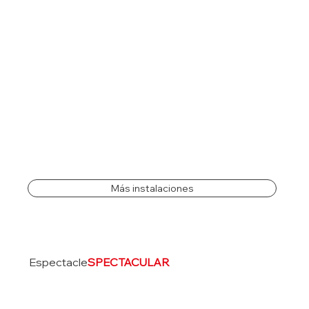
Más instalaciones
Espectacle
SPECTACULAR