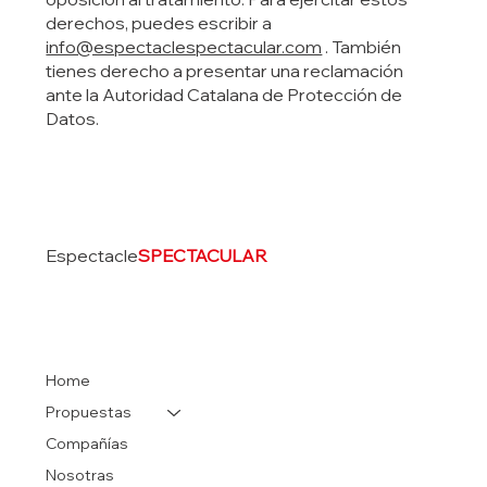
derechos, puedes escribir a
info@espectaclespectacular.com
. También
tienes derecho a presentar una reclamación
ante la Autoridad Catalana de Protección de
Datos.
Espectacle
SPECTACULAR
Home
Propuestas
Compañías
Nosotras