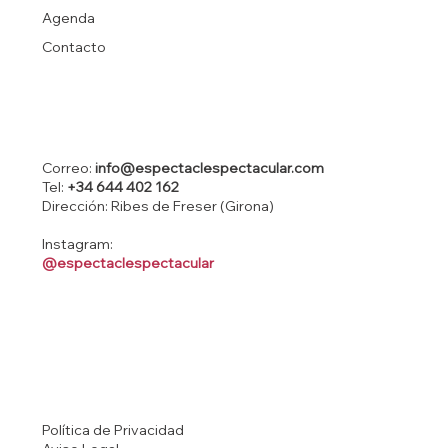
Agenda
Contacto
Correo:
info@espectaclespectacular.com
Tel:
+34 644 402 162
Dirección: Ribes de Freser (Girona)
Instagram:
@espectaclespectacular
Política de Privacidad