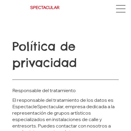
Espectacle
SPECTACULAR
Política de
privacidad
Responsable del tratamiento
El responsable del tratamiento de los datos es
EspectacleSpectacular, empresa dedicada a la
representación de grupos artísticos
especializados en instalaciones de calle y
entresorts. Puedes contactar con nosotros a