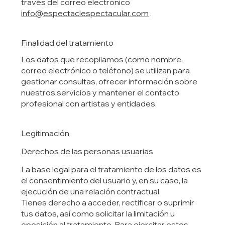
través del correo electrónico
info@espectaclespectacular.com
.
Finalidad del tratamiento
Los datos que recopilamos (como nombre,
correo electrónico o teléfono) se utilizan para
gestionar consultas, ofrecer información sobre
nuestros servicios y mantener el contacto
profesional con artistas y entidades.
Legitimación
Derechos de las personas usuarias
La base legal para el tratamiento de los datos es
el consentimiento del usuario y, en su caso, la
ejecución de una relación contractual.
Tienes derecho a acceder, rectificar o suprimir
tus datos, así como solicitar la limitación u
oposición al tratamiento. Para ejercitar estos